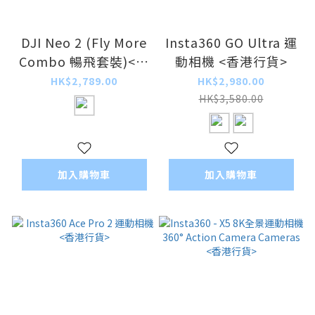
DJI Neo 2 (Fly More
Insta360 GO Ultra 運
Combo 暢飛套裝)<香
動相機 <香港行貨>
港行貨>
HK$2,789.00
HK$2,980.00
HK$3,580.00
加入購物車
加入購物車