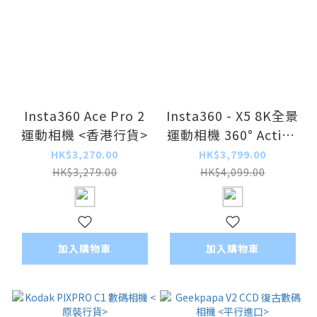
Insta360 Ace Pro 2
Insta360 - X5 8K全景
運動相機 <香港行貨>
運動相機 360° Action
Camera Cameras <香
HK$3,270.00
HK$3,799.00
港行貨>
HK$3,279.00
HK$4,099.00
加入購物車
加入購物車