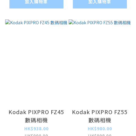
加入購物車
加入購物車
Kodak PIXPRO FZ45
Kodak PIXPRO FZ55
數碼相機
數碼相機
HK$938.00
HK$980.00
HK$990.00
HK$998.00