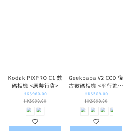
Kodak PIXPRO C1 數
Geekpapa V2 CCD 復
碼相機 <原裝行貨>
古數碼相機 <平行進口
>
HK$960.00
HK$589.00
HK$999.00
HK$698.00