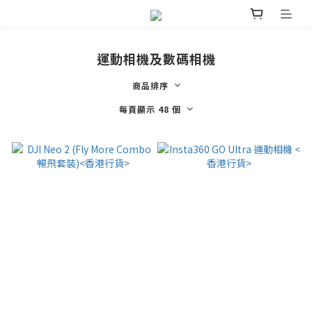
運動相機及數碼相機
商品排序
每頁顯示 48 個