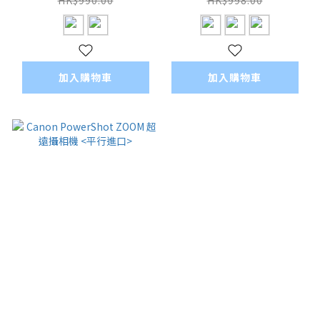
加入購物車
加入購物車