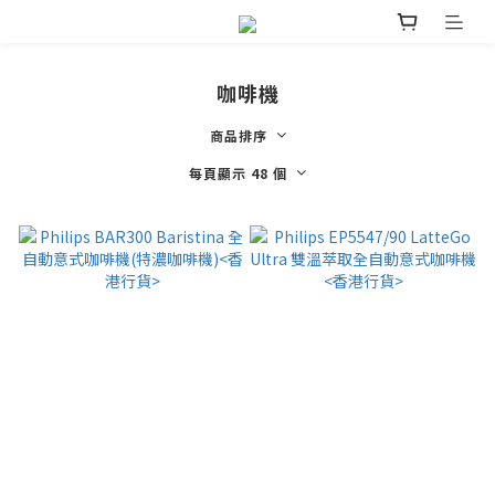
咖啡機
商品排序
每頁顯示 48 個