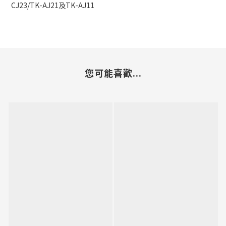
CJ23/TK-AJ21及TK-AJ11
您可能喜歡...