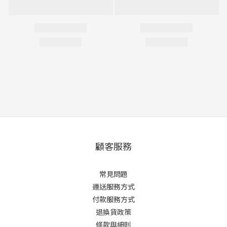
顧客服務
常見問題
運送服務方式
付款服務方式
退換貨政策
條款與細則