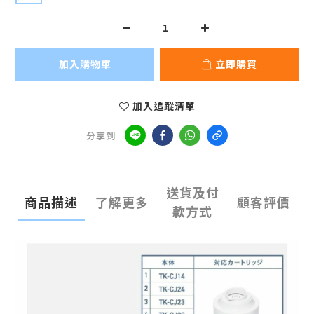
加入購物車
立即購買
加入追蹤清單
分享到
送貨及付
商品描述
了解更多
顧客評價
款方式