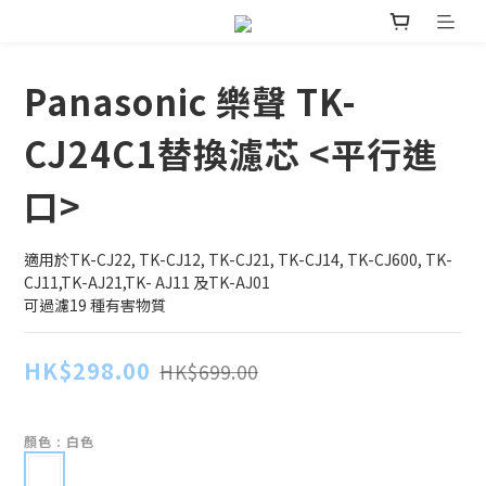
Panasonic 樂聲 TK-
CJ24C1替換濾芯 <平行進
口>
適用於TK-CJ22, TK-CJ12, TK-CJ21, TK-CJ14, TK-CJ600, TK-
CJ11,TK-AJ21,TK- AJ11 及TK-AJ01
可過濾19 種有害物質
HK$298.00
HK$699.00
顏色
: 白色