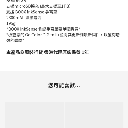
ROM 64GB
支援microSD擴充 (最大支援至1TB）
支援 BOOX InkSense 手寫筆
2300mAh 續航電力
195g
*BOOX InkSense 側鍵手寫筆要單獨購買*
*檢查您的 Go Color 7(Gen II) 並將其更新到最新固件，以獲得增
強的體驗*
本產品為原裝行貨 香港代理原廠保養 1年
您可能喜歡...