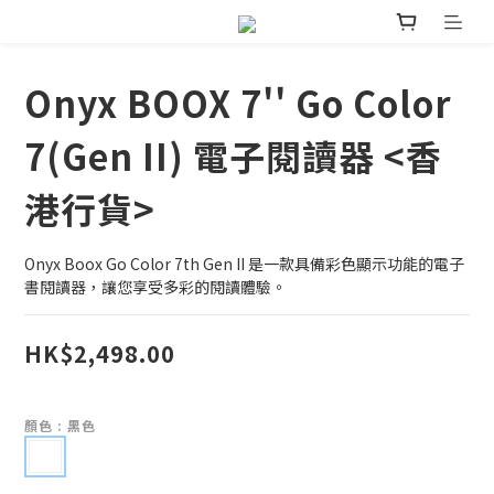
Onyx BOOX 7'' Go Color
7(Gen II) 電子閱讀器 <香
港行貨>
Onyx Boox Go Color 7th Gen II 是一款具備彩色顯示功能的電子
書閱讀器，讓您享受多彩的閱讀體驗。
HK$2,498.00
顏色
: 黑色