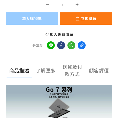
加入購物車
立即購買
加入追蹤清單
分享到
送貨及付
商品描述
了解更多
顧客評價
款方式