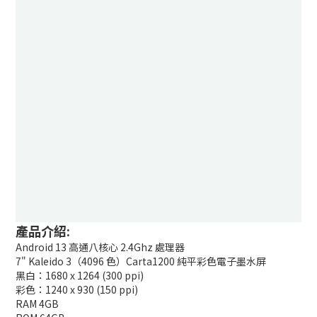
產品介紹:
Android 13 高通八核心 2.4Ghz 處理器
7" Kaleido 3（4096 色）Carta1200 純平彩色電子墨水屏
黑白：1680 x 1264 (300 ppi)
彩色：1240 x 930 (150 ppi)
RAM 4GB