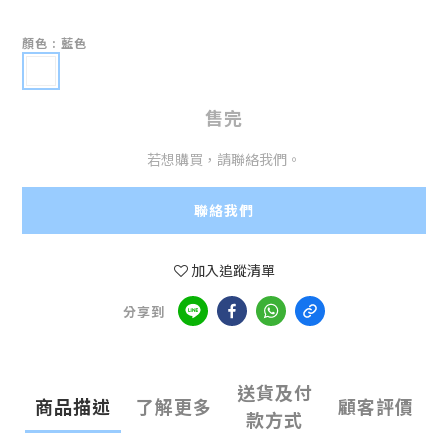
顏色
: 藍色
售完
若想購買，請聯絡我們。
聯絡我們
加入追蹤清單
分享到
送貨及付
商品描述
了解更多
顧客評價
款方式