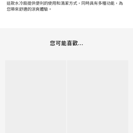
這款水冷扇提供便利的使用和清潔方式，同時具有多種功能，為
您帶來舒適的涼爽體驗。
您可能喜歡...