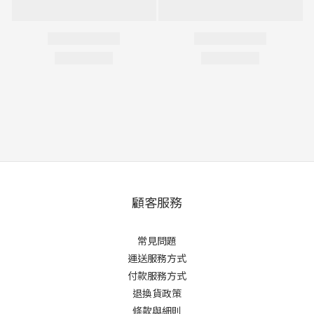
顧客服務
常見問題
運送服務方式
付款服務方式
退換貨政策
條款與細則