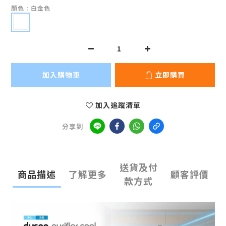
顏色
: 白金色
加入購物車
立即購買
加入追蹤清單
分享到
送貨及付
商品描述
了解更多
顧客評價
款方式