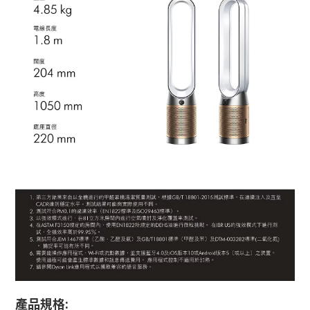
產品規格: