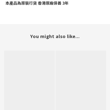
本產品為原裝行貨 香港原廠保養 3年
You might also like...