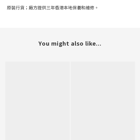
原裝行貨；廠方提供三年香港本地保養和維修。
You might also like...