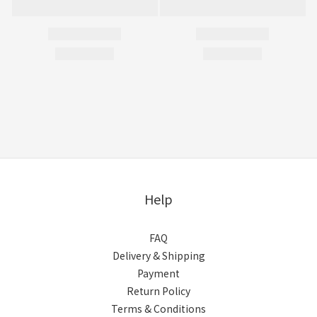
Help
FAQ
Delivery & Shipping
Payment
Return Policy
Terms & Conditions