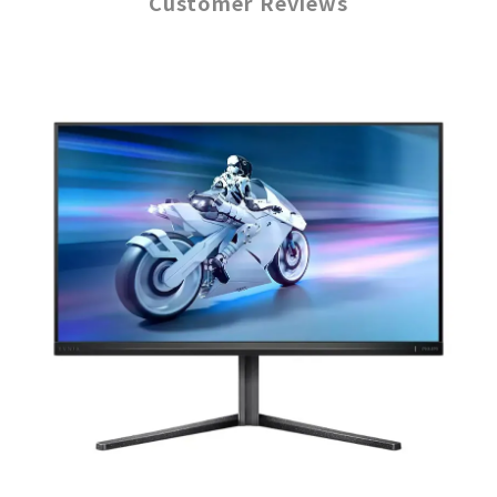
Customer Reviews