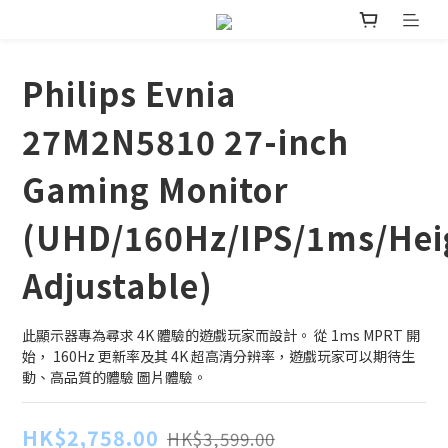
Philips Evnia
27M2N5810 27-inch
Gaming Monitor
(UHD/160Hz/IPS/1ms/Hei
Adjustable)
此顯示器專為尋求 4K 體驗的遊戲玩家而設計。 從 1ms MPRT 開
始， 160Hz 更新率及其 4K 超高清分辨率，遊戲玩家可以期待生
動、高品質的體驗 圖片體驗。
HK$2,758.00
HK$3,599.00