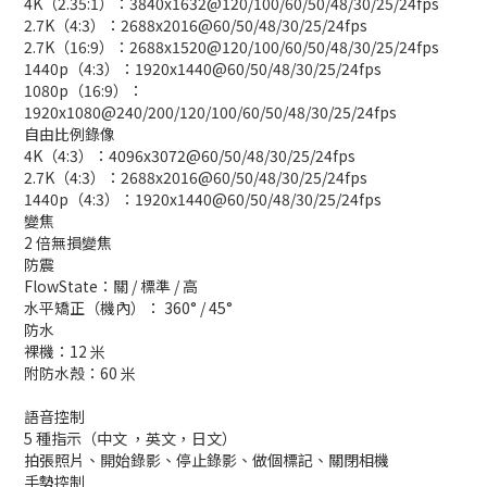
4K（2.35:1）：3840x1632@120/100/60/50/48/30/25/24fps
2.7K（4:3）：2688x2016@60/50/48/30/25/24fps
2.7K（16:9）：2688x1520@120/100/60/50/48/30/25/24fps
1440p（4:3）：1920x1440@60/50/48/30/25/24fps
1080p（16:9）：
1920x1080@240/200/120/100/60/50/48/30/25/24fps
自由比例錄像
4K（4:3）：4096x3072@60/50/48/30/25/24fps
2.7K（4:3）：2688x2016@60/50/48/30/25/24fps
1440p（4:3）：1920x1440@60/50/48/30/25/24fps
變焦
2 倍無損變焦
防震
FlowState：關 / 標準 / 高
水平矯正（機內）： 360° / 45°
防水
裸機：12 米
附防水殼：60 米
語音控制
5 種指示（中文 ，英文，日文）
拍張照片、開始錄影、停止錄影、做個標記、關閉相機
手勢控制