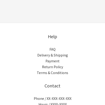
Help
FAQ
Delivery & Shipping
Payment
Return Policy
Terms & Conditions
Contact
Phone / XX-XXX-XXX-XXX
Hours / XXXX-XXXX