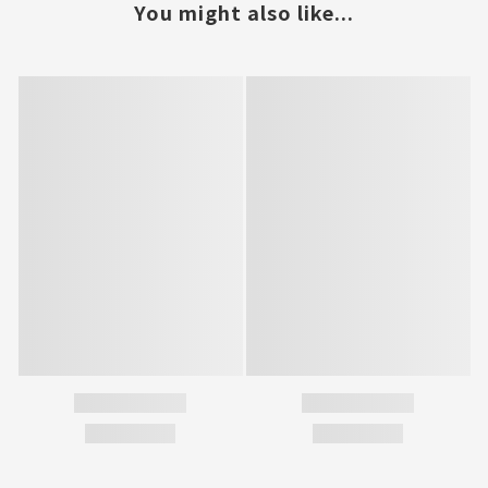
You might also like...