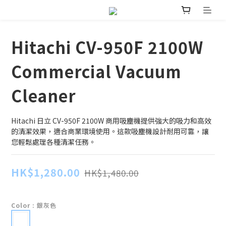
Hitachi CV-950F 2100W
Commercial Vacuum
Cleaner
Hitachi 日立 CV-950F 2100W 商用吸塵機提供強大的吸力和高效
的清潔效果，適合商業環境使用。這款吸塵機設計耐用可靠，讓
您輕鬆處理各種清潔任務。
HK$1,280.00
HK$1,480.00
Color
: 銀灰色