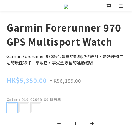
Garmin Forerunner 970
GPS Multisport Watch
Garmin Forerunner 970結合豐富功能與現代設計，是您運動生
活的最佳夥伴。穿戴它，享受全方位的運動體驗！
HK$5,350.00
HK$6,199.00
Color
: 010-02969-60 獵影黑