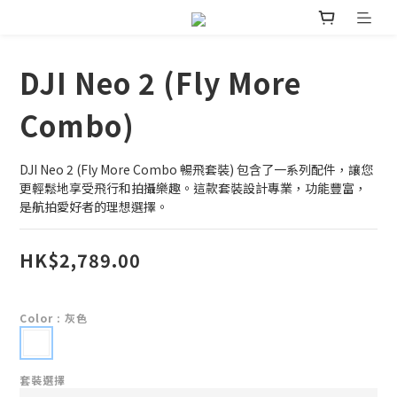
DJI Neo 2 (Fly More
Combo)
DJI Neo 2 (Fly More Combo 暢飛套裝) 包含了一系列配件，讓您
更輕鬆地享受飛行和拍攝樂趣。這款套裝設計專業，功能豐富，
是航拍愛好者的理想選擇。
HK$2,789.00
Color
: 灰色
套裝選擇