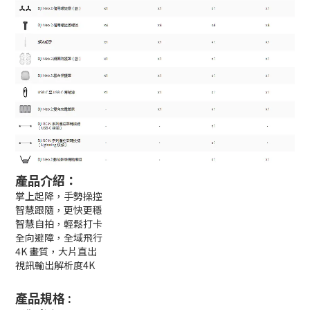
產品介紹：
掌上起降，手勢操控
智慧跟隨，更快更穩
智慧自拍，輕鬆打卡
全向避障，全域飛行
4K 畫質，大片直出
視訊輸出解析度4K
產品規格 :