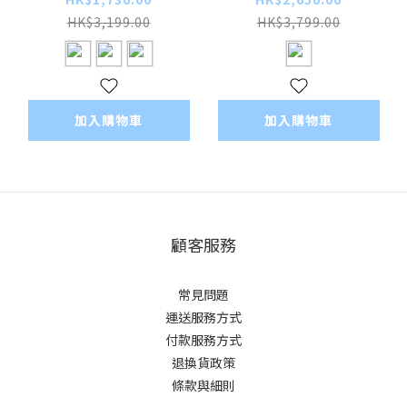
HK$3,199.00
HK$3,799.00
加入購物車
加入購物車
顧客服務
常見問題
運送服務方式
付款服務方式
退換貨政策
條款與細則