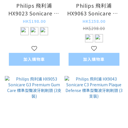
Philips 飛利浦
Philips 飛利浦
HX9023 Sonicare C2
HX9063 Sonicare W3
清除牙菌膜牙刷刷頭
Premium White 標準
HK$198.00
HK$258.00
型聲波牙刷刷頭 (3支
HK$298.00
裝)
加入購物車
加入購物車