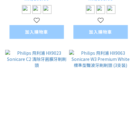
標準型音波震動牙刷刷
波牙刷刷頭
頭
加入購物車
加入購物車