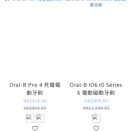
Oral-B Pro 4 充電電
Oral-B IO6 iO Series
動牙刷
6 電動磁動牙刷
HK$528.00
HK$999.00
HK$899.00
HK$1,580.00