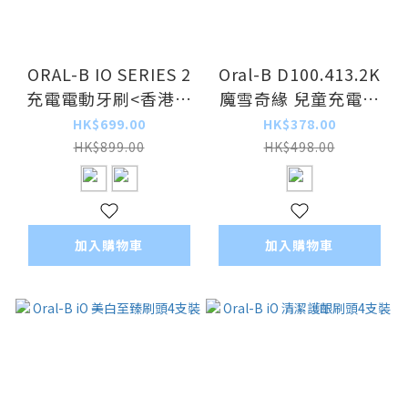
ORAL-B IO SERIES 2
Oral-B D100.413.2K
充電電動牙刷<香港行
魔雪奇緣 兒童充電電
貨>
動牙刷 <香港行貨>
HK$699.00
HK$378.00
HK$899.00
HK$498.00
加入購物車
加入購物車