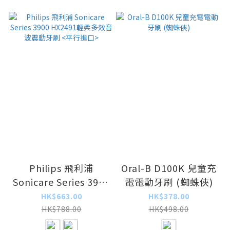
Philips 飛利浦
Oral-B D100K 兒童充
Sonicare Series 3900
電電動牙刷 (蜘蛛俠)
HX2491輕柔多效音波
HK$663.00
HK$378.00
震動牙刷 <平行進口>
HK$788.00
HK$498.00