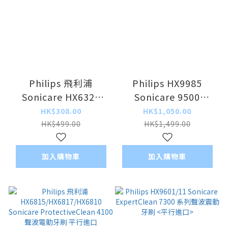
Philips 飛利浦
Philips HX9985
Sonicare HX6321
Sonicare 9500
Sonicare 兒童電動牙
Diamond Clean
HK$308.00
HK$1,050.00
刷 藍色 平行進口
Smart 智能聲波震動
HK$499.00
HK$1,499.00
牙刷 <平行進口>
加入購物車
加入購物車