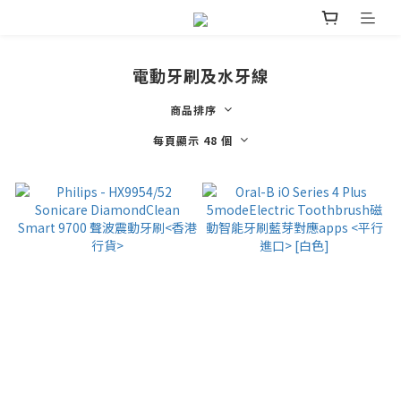
電動牙刷及水牙線
商品排序
每頁顯示 48 個