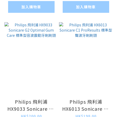
加入購物車
加入購物車
Philips 飛利浦
Philips 飛利浦
HX9033 Sonicare G2
HX6013 Sonicare C1
Optimal Gum Care
ProResults 標準型聲
HK$200.00
HK$198.00