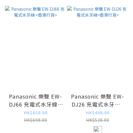
Panasonic 樂聲 EW-
Panasonic 樂聲 EW-
DJ66 充電式水牙線 <
DJ26 充電式水牙線<
香港行貨>
香港行貨>
HK$638.00
HK$498.00
HK$698.00
HK$538.00