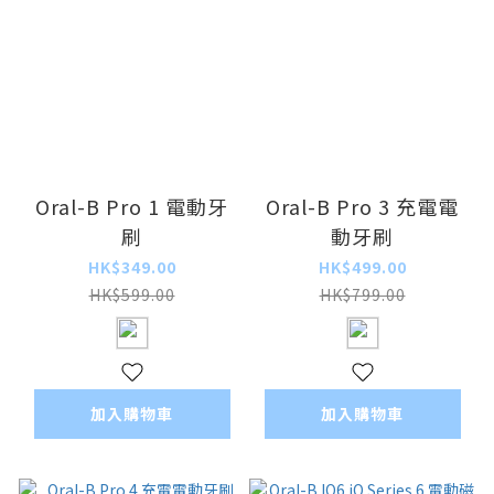
Oral-B Pro 1 電動牙
Oral-B Pro 3 充電電
刷
動牙刷
HK$349.00
HK$499.00
HK$599.00
HK$799.00
加入購物車
加入購物車