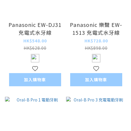
Panasonic EW-DJ31
Panasonic 樂聲 EW-
充電式水牙線
1513 充電式水牙線
HK$548.00
HK$728.00
HK$628.00
HK$898.00
加入購物車
加入購物車