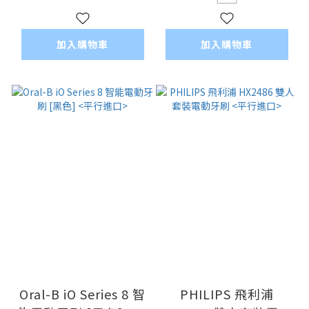
加入購物車
加入購物車
Oral-B iO Series 8 智
PHILIPS 飛利浦