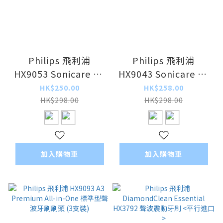
Philips 飛利浦
Philips 飛利浦
HX9053 Sonicare G3
HX9043 Sonicare C3
Premium Gum Care
Premium Plaque
HK$250.00
HK$258.00
標準型聲波牙刷刷頭
Defense 標準型聲波
HK$298.00
HK$298.00
(3支裝)
牙刷刷頭 (3支裝)
加入購物車
加入購物車