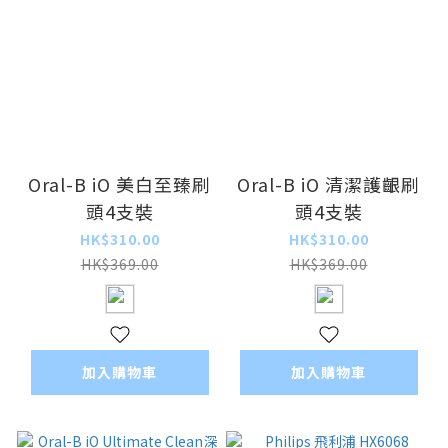
Oral-B iO 美白至臻刷
Oral-B iO 清潔護齦刷
頭4支裝
頭4支裝
HK$310.00
HK$310.00
HK$369.00
HK$369.00
加入購物車
加入購物車