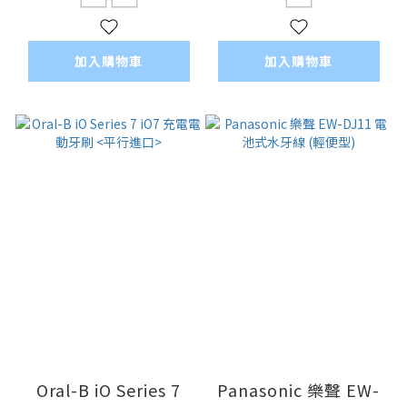
加入購物車
加入購物車
Oral-B iO Series 7
Panasonic 樂聲 EW-