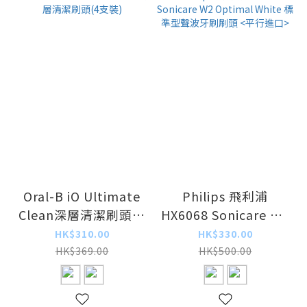
Oral-B iO Ultimate
Philips 飛利浦
Clean深層清潔刷頭(4
HX6068 Sonicare W2
支裝)
Optimal White 標準
HK$310.00
HK$330.00
型聲波牙刷刷頭 <平行
HK$369.00
HK$500.00
進口>