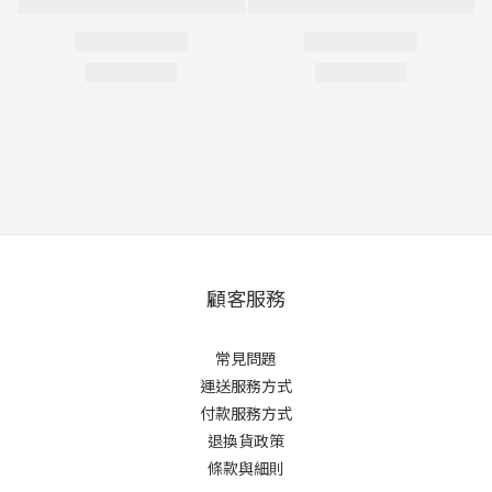
顧客服務
常見問題
運送服務方式
付款服務方式
退換貨政策
條款與細則