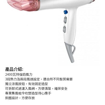
產品介紹:
2400瓦特強勁風力
3段熱力及兩段風速設定，適合所不同髮質需要
獨立涼風按鈕，有效固定造型
可拆卸式過濾入風網，方便清理，確保安全
專業集風咀令吹塑造型得心應手
掛圈設計，方便存放