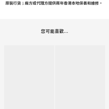
原裝行貨；廠方或代理方提供兩年香港本地保養和維修。
您可能喜歡...