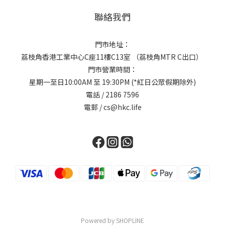
聯絡我們
門市地址：
荔枝角香港工業中心C座11樓C13室 （荔枝角MTR C出口）
門市營業時間：
星期一至日10:00AM 至 19:30PM (*紅日公眾假期除外)
電話 / 2186 7596
電郵 / cs@hkc.life
Powered by SHOPLINE