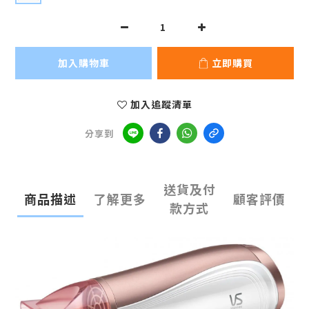
加入購物車
立即購買
加入追蹤清單
分享到
送貨及付
商品描述
了解更多
顧客評價
款方式