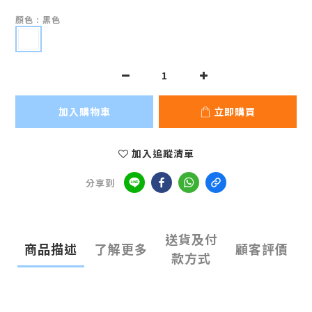
顏色
: 黑色
加入購物車
立即購買
加入追蹤清單
分享到
送貨及付
商品描述
了解更多
顧客評價
款方式