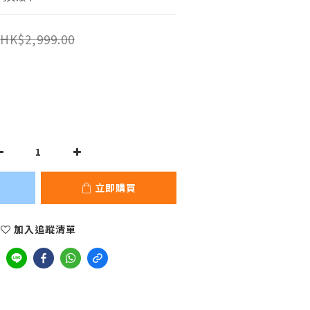
HK$2,999.00
立即購買
加入追蹤清單