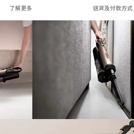
了解更多
送貨及付款方式