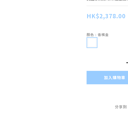
HK$2,378.00
顏色
: 香檳金
加入購物車
分享到