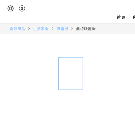
首頁
全部商品
生活家電
吸塵機
無線吸塵機