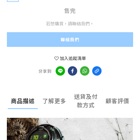
售完
若想購買，請聯絡我們。
聯絡我們
加入追蹤清單
分享到
送貨及付
商品描述
了解更多
顧客評價
款方式