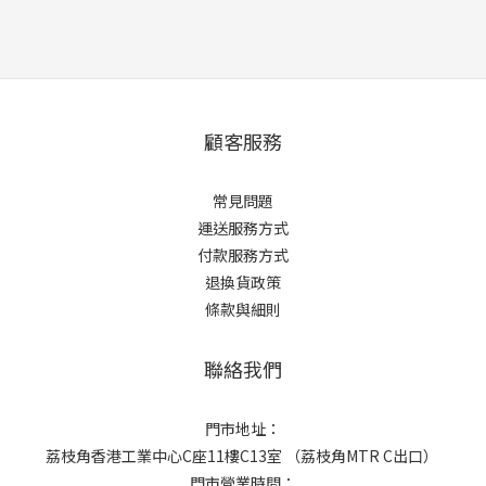
顧客服務
常見問題
運送服務方式
付款服務方式
退換貨政策
條款與細則
聯絡我們
門市地址：
荔枝角香港工業中心C座11樓C13室 （荔枝角MTR C出口）
門市營業時間：