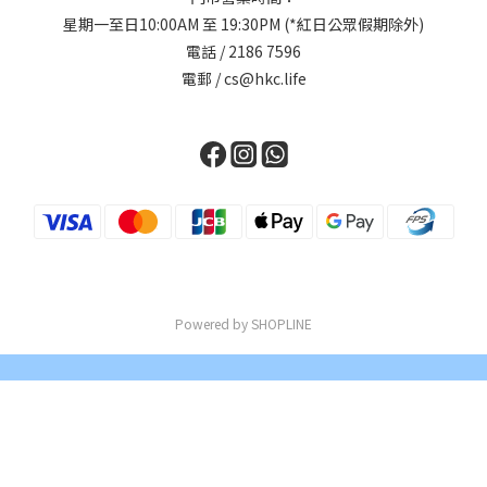
星期一至日10:00AM 至 19:30PM (*紅日公眾假期除外)
電話 / 2186 7596
電郵 / cs@hkc.life
Powered by SHOPLINE