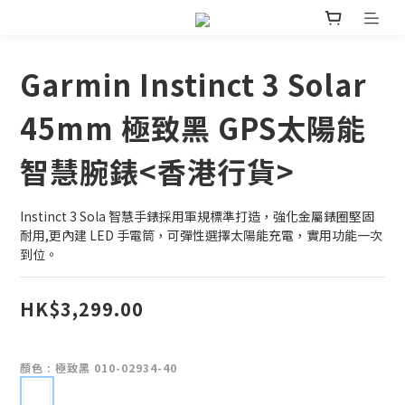
Garmin Instinct 3 Solar
45mm 極致黑 GPS太陽能
智慧腕錶<香港行貨>
Instinct 3 Sola 智慧手錶採用軍規標準打造，強化金屬錶圈堅固
耐用,更內建 LED 手電筒，可彈性選擇太陽能充電，實用功能一次
到位。
HK$3,299.00
顏色
: 極致黑 010-02934-40