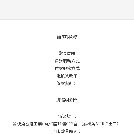
顧客服務
常見問題
運送服務方式
付款服務方式
退換貨政策
條款與細則
聯絡我們
門市地址：
荔枝角香港工業中心C座11樓C13室 （荔枝角MTR C出口）
門市營業時間：