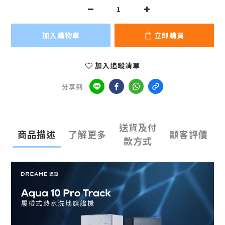
加入購物車
立即購買
加入追蹤清單
分享到
送貨及付
商品描述
了解更多
顧客評價
款方式