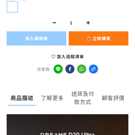
加入購物車
立即購買
加入追蹤清單
分享到
送貨及付
商品描述
了解更多
顧客評價
款方式