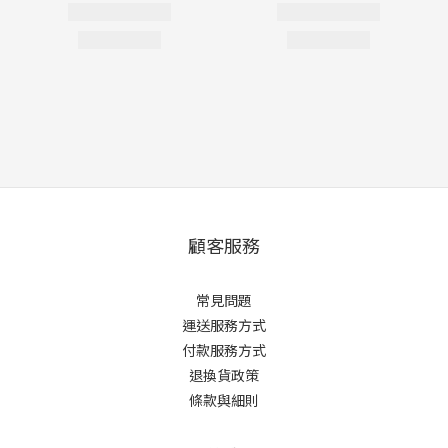
顧客服務
常見問題
運送服務方式
付款服務方式
退換貨政策
條款與細則