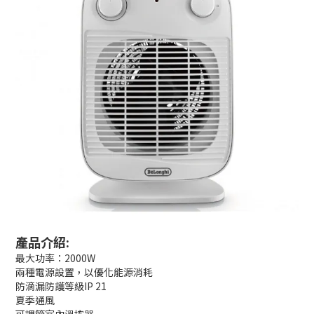
產品介紹:
最大功率：2000W
兩種電源設置，以優化能源消耗
防滴漏防護等級IP 21
夏季通風