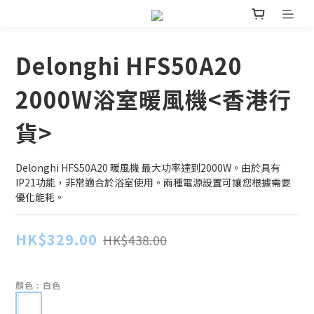
Delonghi HFS50A20
2000W浴室暖風機<香港行
貨>
Delonghi HFS50A20 暖風機 最大功率達到2000W。由於具有
IP21功能，非常適合於浴室使用。兩種電源設置可讓您根據需要
優化能耗。
HK$329.00
HK$438.00
顏色
: 白色