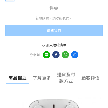
售完
若想購買，請聯絡我們。
聯絡我們
加入追蹤清單
分享到
送貨及付
商品描述
了解更多
顧客評價
款方式