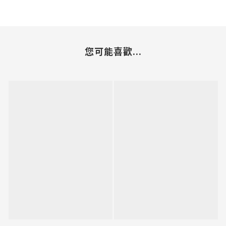
您可能喜歡...