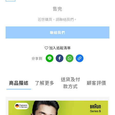
售完
若想購買，請聯絡我們。
聯絡我們
加入追蹤清單
分享到
送貨及付
商品描述
了解更多
顧客評價
款方式