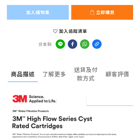
加入購物車
立即購買
加入追蹤清單
分享到
送貨及付
商品描述
了解更多
顧客評價
款方式