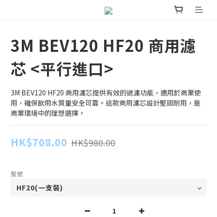
3M BEV120 HF20 商用濾
芯 <平行進口>
3M BEV120 HF20 商用濾芯提供有效的過濾功能，適用於商業使
用，確保飲用水質量安全可靠。這款商用濾芯設計堅固耐用，是
商業環境中的理想選擇。
HK$708.00
HK$980.00
型號